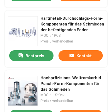
Hartmetall-Durchschlags-Form-
Komponenten für das Schmieden
der befestigenden Feder
MOQ：1PCS
Preis：verhandelbar
Bestpreis
Kontakt
Hochpräzisions-Wolframkarbid-
Punch-Form-Komponenten für
das Schmieden
MOQ：1 Stück
Preis：verhandelbar