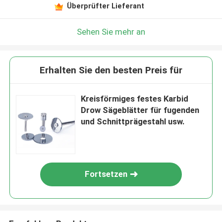
Überprüfter Lieferant
Sehen Sie mehr an
Erhalten Sie den besten Preis für
Kreisförmiges festes Karbid
Drow Sägeblätter für fugenden
und Schnittprägestahl usw.
Fortsetzen