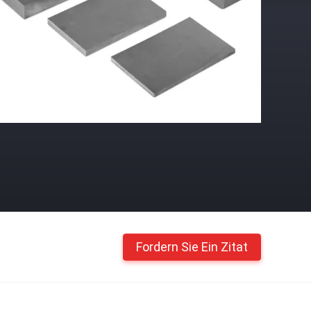
Fordern Sie Ein Zitat