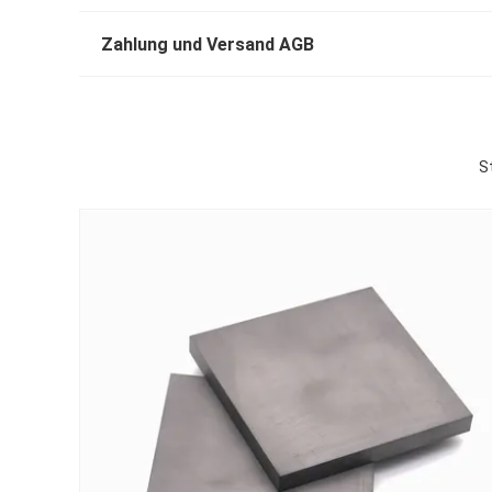
Zahlung und Versand AGB
S