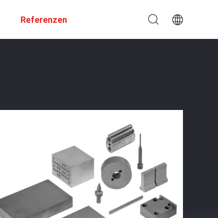
Referenzen