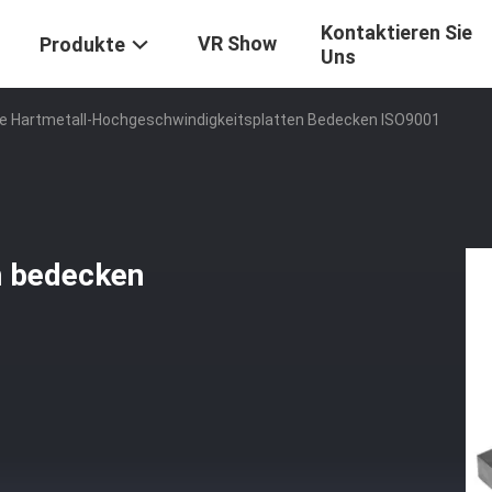
Kontaktieren Sie
VR Show
Produkte
Uns
 Hartmetall-Hochgeschwindigkeitsplatten Bedecken ISO9001
n bedecken