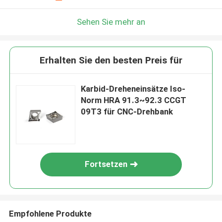
Sehen Sie mehr an
Erhalten Sie den besten Preis für
Karbid-Dreheneinsätze Iso-
Norm HRA 91.3~92.3 CCGT
09T3 für CNC-Drehbank
Fortsetzen
Empfohlene Produkte