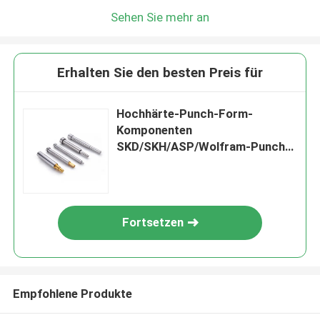
Sehen Sie mehr an
Erhalten Sie den besten Preis für
Hochhärte-Punch-Form-
Komponenten
SKD/SKH/ASP/Wolfram-Punch-
Pins für das
Hochgeschwindigkeitsstempeln
Fortsetzen
Empfohlene Produkte