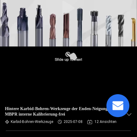
Hintere Karbid-Bohren-Werkzeuge der Enden-Neigungs-
MBPR interne Kalibrierung-frei
Karbid-Bohren-Werkzeuge
2025-07-08
12 Ansichten