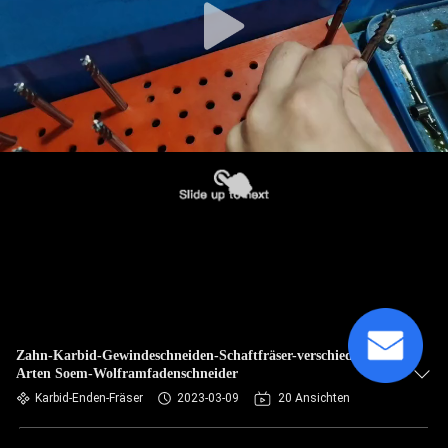
Zahn-Karbid-Gewindeschneiden-Schaftfräser-verschiedener
Arten Soem-Wolframfadenschneider
Karbid-Enden-Fräser
2023-03-09
20 Ansichten