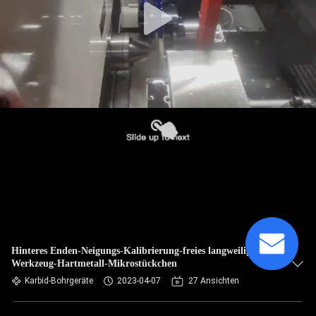
Hinteres Enden-Neigungs-Kalibrierung-freies langweilige
Werkzeug-Hartmetall-Mikrostückchen
Karbid-Bohrgeräte
2023-04-07
27 Ansichten