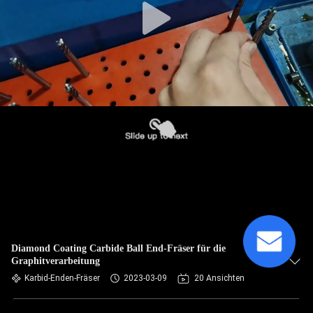
Diamond Coating Carbide Ball End-Fräser für die
Graphitverarbeitung
Karbid-Enden-Fräser
2023-03-09
20 Ansichten