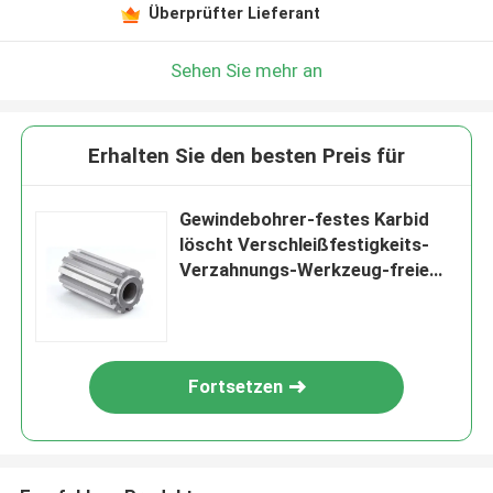
Überprüfter Lieferant
Sehen Sie mehr an
Erhalten Sie den besten Preis für
Gewindebohrer-festes Karbid
löscht Verschleißfestigkeits-
Verzahnungs-Werkzeug-freie
Räume
Fortsetzen