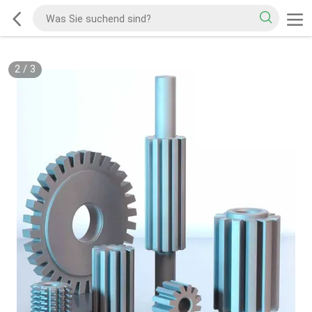
2
/
3