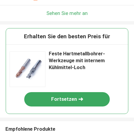
Sehen Sie mehr an
Erhalten Sie den besten Preis für
Feste Hartmetallbohrer-
Werkzeuge mit internem
Kühlmittel-Loch
Fortsetzen
Empfohlene Produkte